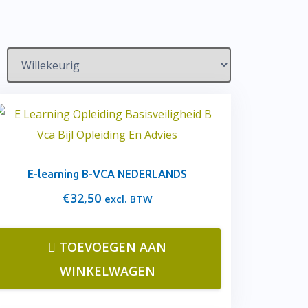
E-learning B-VCA NEDERLANDS
€
32,50
excl. BTW
TOEVOEGEN AAN
WINKELWAGEN