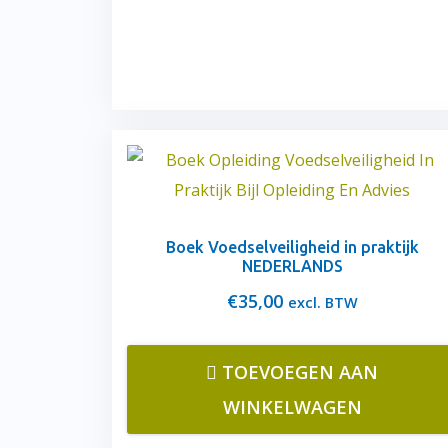
Boek Voedselveiligheid in praktijk
NEDERLANDS
€
35,00
excl. BTW
TOEVOEGEN AAN
WINKELWAGEN