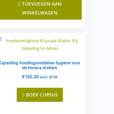
TOEVOEGEN AAN
WINKELWAGEN
Opleiding Voedingsmiddelen-hygiëne voor
de Horeca Arnhem
€
165,00
excl. BTW
BOEK CURSUS