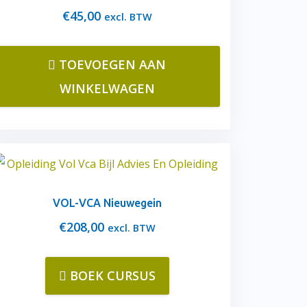
€
45,00
excl. BTW
TOEVOEGEN AAN
WINKELWAGEN
VOL-VCA Nieuwegein
€
208,00
excl. BTW
BOEK CURSUS