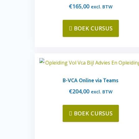
€
165,00
excl. BTW
BOEK CURSUS
B-VCA Online via Teams
€
204,00
excl. BTW
BOEK CURSUS