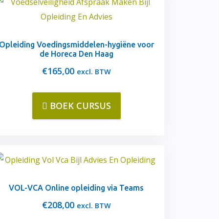
Opleiding Voedingsmiddelen-hygiëne voor
de Horeca Den Haag
€
165,00
excl. BTW
BOEK CURSUS
VOL-VCA Online opleiding via Teams
€
208,00
excl. BTW