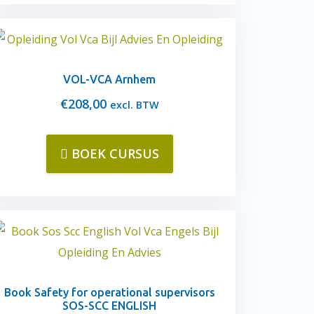
VOL-VCA Arnhem
€
208,00
excl. BTW
BOEK CURSUS
Book Safety for operational supervisors
SOS-SCC ENGLISH