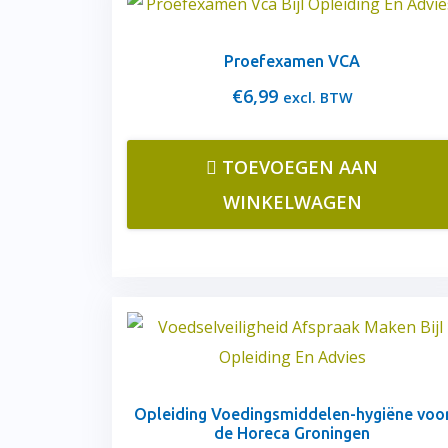
Proefexamen VCA
€
6,99
excl. BTW
TOEVOEGEN AAN
WINKELWAGEN
Opleiding Voedingsmiddelen-hygiëne voo
de Horeca Groningen