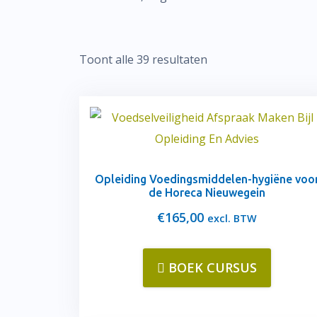
Toont alle 39 resultaten
Opleiding Voedingsmiddelen-hygiëne voo
de Horeca Nieuwegein
€
165,00
excl. BTW
BOEK CURSUS