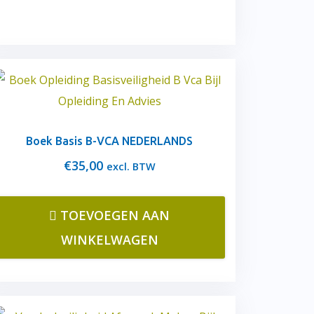
Boek Basis B-VCA NEDERLANDS
€
35,00
excl. BTW
TOEVOEGEN AAN
WINKELWAGEN