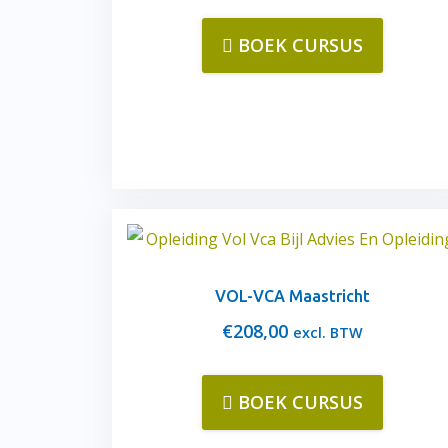
BOEK CURSUS
VOL-VCA Maastricht
€
208,00
excl. BTW
BOEK CURSUS