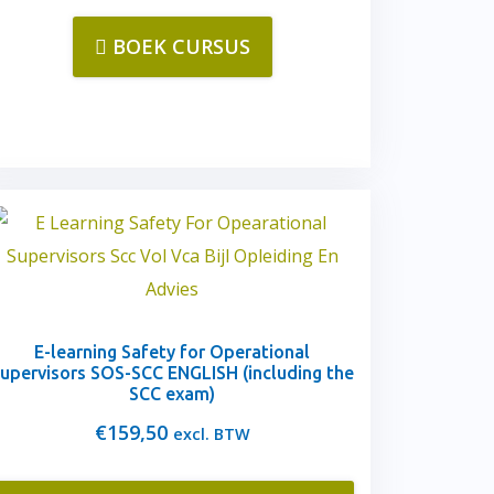
BOEK CURSUS
E-learning Safety for Operational
upervisors SOS-SCC ENGLISH (including the
SCC exam)
€
159,50
excl. BTW