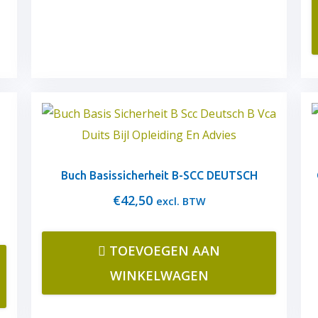
Buch Basissicherheit B-SCC DEUTSCH
€
42,50
excl. BTW
TOEVOEGEN AAN
WINKELWAGEN