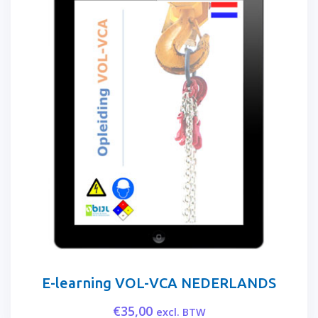
E-learning VOL-VCA NEDERLANDS
€
35,00
excl. BTW