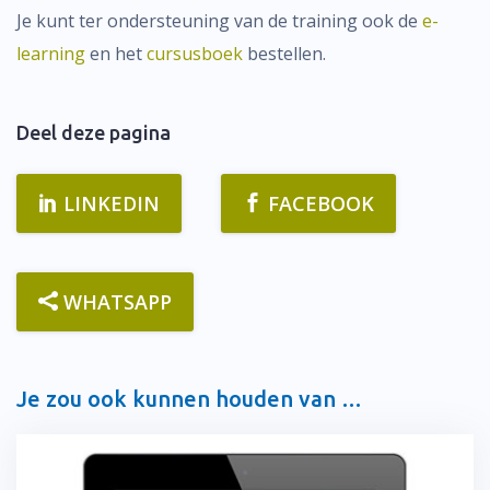
Je kunt ter ondersteuning van de training ook de
e-
learning
en het
cursusboek
bestellen.
Deel deze pagina
LINKEDIN
FACEBOOK
WHATSAPP
Je zou ook kunnen houden van …