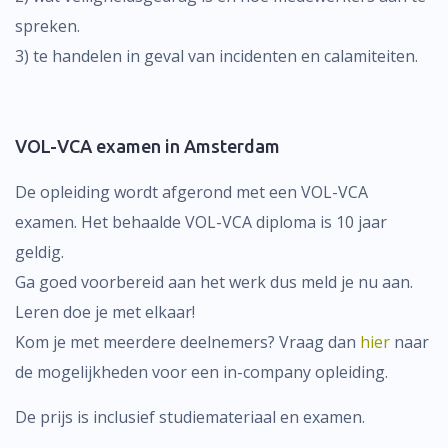
spreken.
3) te handelen in geval van incidenten en calamiteiten.
VOL-VCA examen in Amsterdam
De opleiding wordt afgerond met een VOL-VCA
examen. Het behaalde VOL-VCA diploma is 10 jaar
geldig.
Ga goed voorbereid aan het werk dus meld je nu aan.
Leren doe je met elkaar!
Kom je met meerdere deelnemers? Vraag dan
hier
naar
de mogelijkheden voor een in-company opleiding.
De prijs is inclusief studiemateriaal en examen.