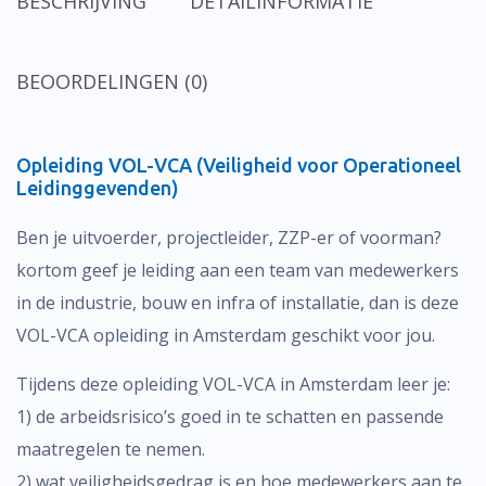
BESCHRIJVING
DETAILINFORMATIE
BEOORDELINGEN (0)
Opleiding VOL-VCA (Veiligheid voor Operationeel
Leidinggevenden)
Ben je uitvoerder, projectleider, ZZP-er of voorman?
kortom geef je leiding aan een team van medewerkers
in de industrie, bouw en infra of installatie, dan is deze
VOL-VCA opleiding in Amsterdam geschikt voor jou.
Tijdens deze opleiding VOL-VCA in Amsterdam leer je:
1) de arbeidsrisico’s goed in te schatten en passende
maatregelen te nemen.
2) wat veiligheidsgedrag is en hoe medewerkers aan te