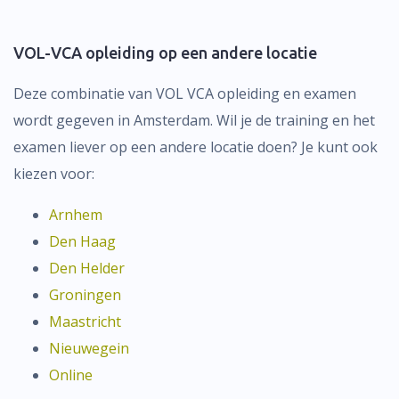
VOL-VCA opleiding op een andere locatie
Deze combinatie van VOL VCA opleiding en examen
wordt gegeven in Amsterdam. Wil je de training en het
examen liever op een andere locatie doen? Je kunt ook
kiezen voor:
Arnhem
Den Haag
Den Helder
Groningen
Maastricht
Nieuwegein
Online