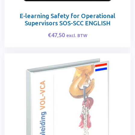
E-learning Safety for Operational
Supervisors SOS-SCC ENGLISH
€
47,50
excl. BTW