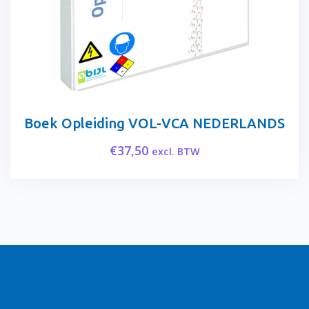
Boek Opleiding VOL-VCA NEDERLANDS
€
37,50
excl. BTW