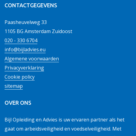
CONTACTGEGEVENS
Paasheuvelweg 33
1105 BG Amsterdam Zuidoost
020 - 330 6704
info@bijladvies.eu
Algemene voorwaarden
Privacyverklaring
Cookie policy
sitemap
OVER ONS
Bijl Opleiding en Advies is uw ervaren partner als het
gaat om arbeidsveiligheid en voedselveiligheid. Met