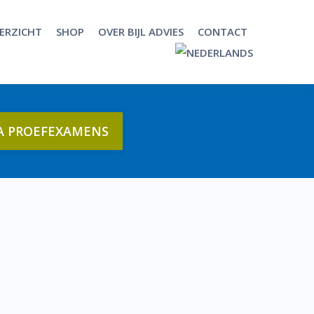
ERZICHT
SHOP
OVER BIJL ADVIES
CONTACT
A PROEFEXAMENS