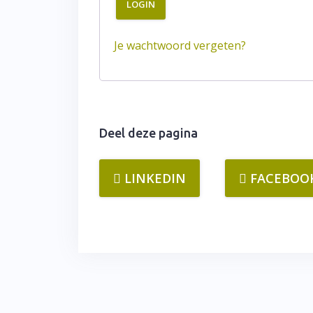
LOGIN
Je wachtwoord vergeten?
Deel deze pagina
LINKEDIN
FACEBOO