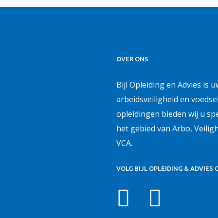
OVER ONS
Bijl Opleiding en Advies is 
arbeidsveiligheid en voedse
opleidingen bieden wij u s
het gebied van Arbo, Veilig
VCA.
VOLG BIJL OPLEIDING & ADVIES 