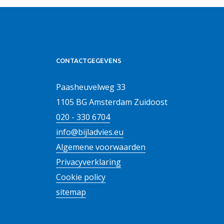
CONTACTGEGEVENS
Paasheuvelweg 33
1105 BG Amsterdam Zuidoost
020 - 330 6704
info@bijladvies.eu
Algemene voorwaarden
Privacyverklaring
Cookie policy
sitemap