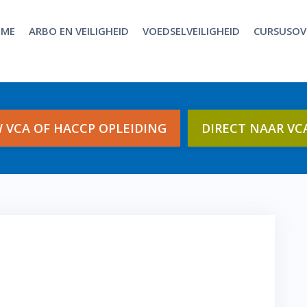
ME
ARBO EN VEILIGHEID
VOEDSELVEILIGHEID
CURSUSOV
 VCA OF HACCP OPLEIDING
DIRECT NAAR VC