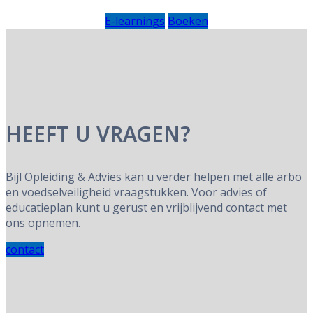
E-learnings
Boeken
HEEFT U VRAGEN?
Bijl Opleiding & Advies kan u verder helpen met alle arbo
en voedselveiligheid vraagstukken. Voor advies of
educatieplan kunt u gerust en vrijblijvend contact met
ons opnemen.
contact