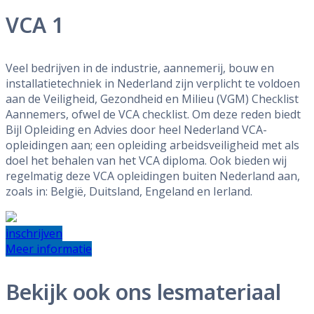
VCA 1
Veel bedrijven in de industrie, aannemerij, bouw en
installatietechniek in Nederland zijn verplicht te voldoen
aan de Veiligheid, Gezondheid en Milieu (VGM) Checklist
Aannemers, ofwel de VCA checklist. Om deze reden biedt
Bijl Opleiding en Advies door heel Nederland VCA-
opleidingen aan; een opleiding arbeidsveiligheid met als
doel het behalen van het VCA diploma. Ook bieden wij
regelmatig deze VCA opleidingen buiten Nederland aan,
zoals in: België, Duitsland, Engeland en Ierland.
inschrijven
Meer informatie
Bekijk ook ons lesmateriaal