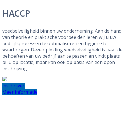
HACCP
voedselveiligheid binnen uw onderneming. Aan de hand
van theorie en praktische voorbeelden leren wij u uw
bedrijfsprocessen te optimaliseren en hygiëne te
waarborgen. Deze opleiding voedselveiligheid is naar de
behoeften van uw bedrijf aan te passen en vindt plaats
bij u op locatie, maar kan ook op basis van een open
inschrijving.
inschrijven
Meer informatie