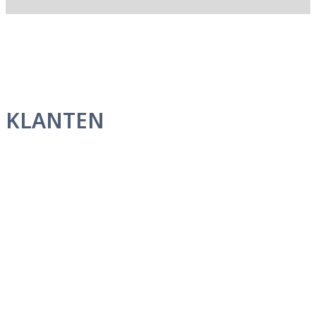
KLANTEN