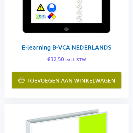
E-learning B-VCA NEDERLANDS
€
32,50
excl. BTW
TOEVOEGEN AAN WINKELWAGEN