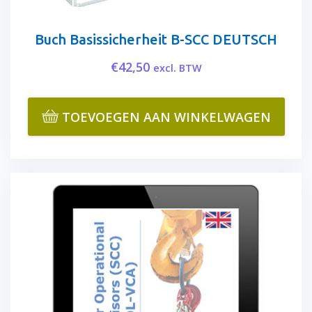
Buch Basissicherheit B-SCC DEUTSCH
€
42,50
excl. BTW
TOEVOEGEN AAN WINKELWAGEN