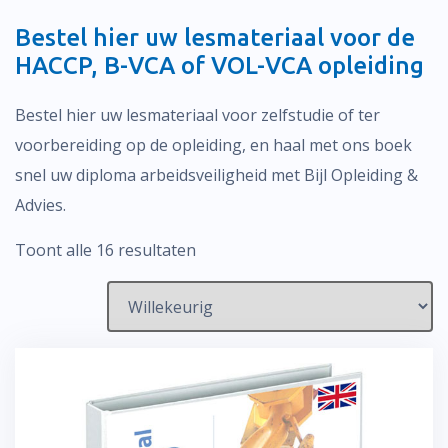
Bestel hier uw lesmateriaal voor de
HACCP, B-VCA of VOL-VCA opleiding
Bestel hier uw lesmateriaal voor zelfstudie of ter
voorbereiding op de opleiding, en haal met ons boek
snel uw diploma arbeidsveiligheid met Bijl Opleiding &
Advies.
Toont alle 16 resultaten