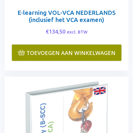
E-learning VOL-VCA NEDERLANDS
(inclusief het VCA examen)
€
134,50
excl. BTW
TOEVOEGEN AAN WINKELWAGEN