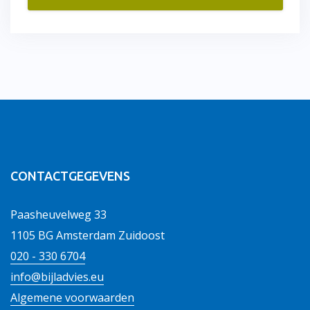
CONTACTGEGEVENS
Paasheuvelweg 33
1105 BG Amsterdam Zuidoost
020 - 330 6704
info@bijladvies.eu
Algemene voorwaarden