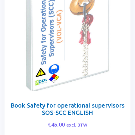
Book Safety for operational supervisors
SOS-SCC ENGLISH
€
45,00
excl. BTW