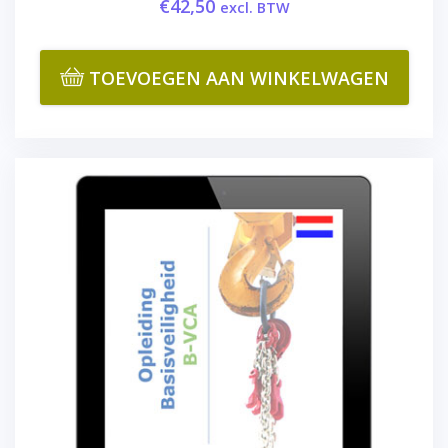
€
42,50
excl. BTW
TOEVOEGEN AAN WINKELWAGEN