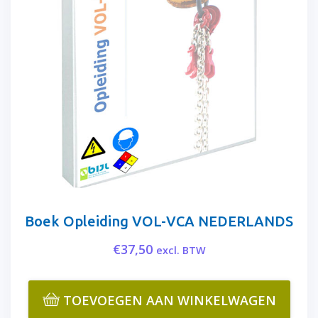
Boek Opleiding VOL-VCA NEDERLANDS
€
37,50
excl. BTW
TOEVOEGEN AAN WINKELWAGEN