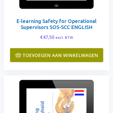
E-learning Safety for Operational
Supervisors SOS-SCC ENGLISH
€
47,50
excl. BTW
TOEVOEGEN AAN WINKELWAGEN