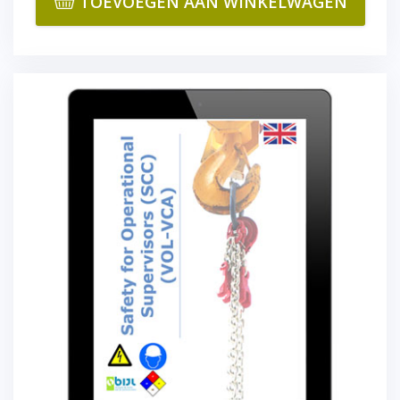
TOEVOEGEN AAN WINKELWAGEN