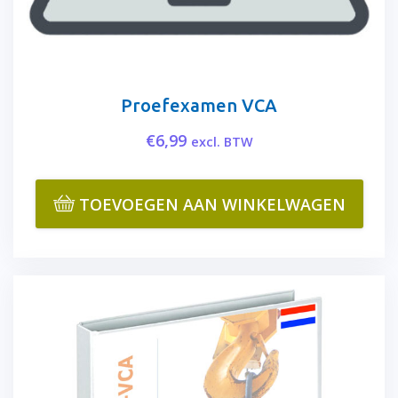
Proefexamen VCA
€
6,99
excl. BTW
TOEVOEGEN AAN WINKELWAGEN