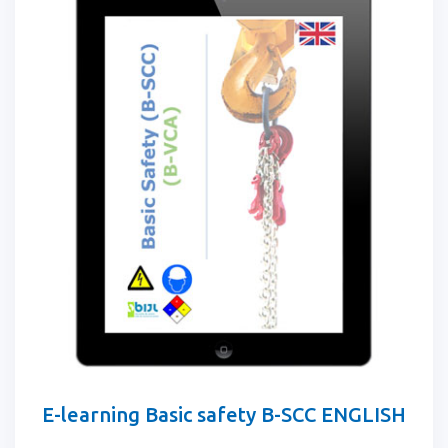
E-learning Basic safety B-SCC ENGLISH