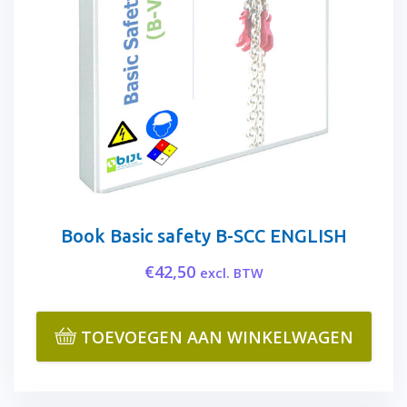
Book Basic safety B-SCC ENGLISH
€
42,50
excl. BTW
TOEVOEGEN AAN WINKELWAGEN