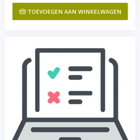
TOEVOEGEN AAN WINKELWAGEN