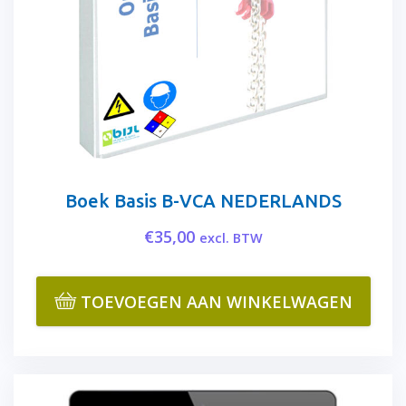
Boek Basis B-VCA NEDERLANDS
€
35,00
excl. BTW
TOEVOEGEN AAN WINKELWAGEN