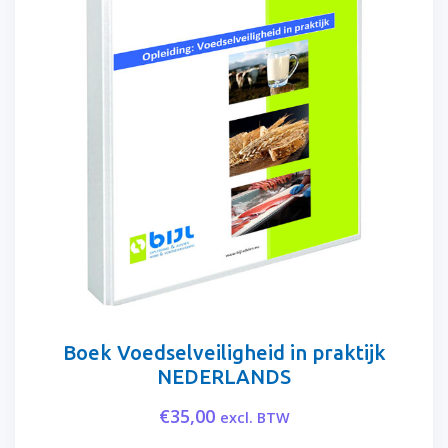
Boek Voedselveiligheid in praktijk
NEDERLANDS
€
35,00
excl. BTW