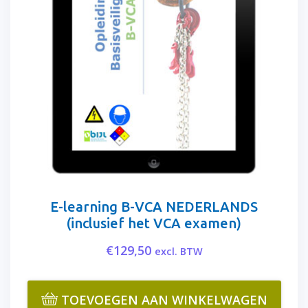
E-learning B-VCA NEDERLANDS
(inclusief het VCA examen)
€
129,50
excl. BTW
TOEVOEGEN AAN WINKELWAGEN