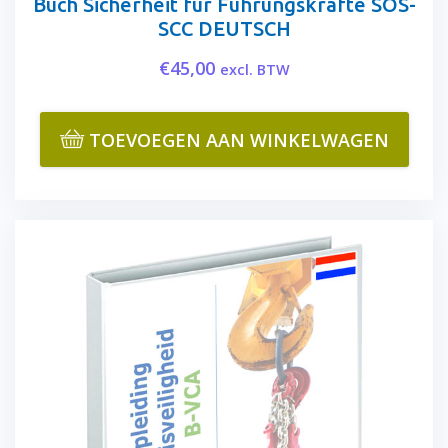
Buch Sicherheit für Führungskräfte SOS-
SCC DEUTSCH
€
45,00
excl. BTW
TOEVOEGEN AAN WINKELWAGEN