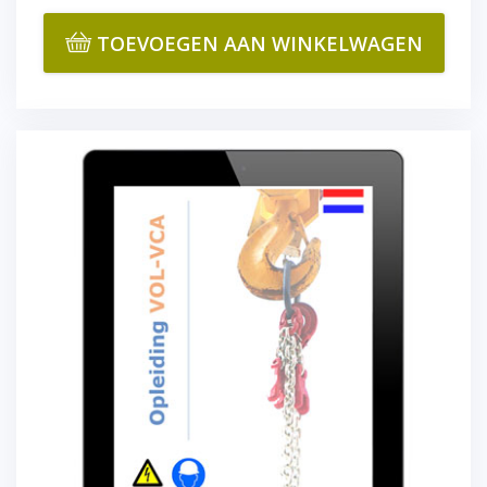
TOEVOEGEN AAN WINKELWAGEN