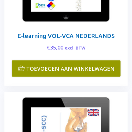
E-learning VOL-VCA NEDERLANDS
€
35,00
excl. BTW
TOEVOEGEN AAN WINKELWAGEN