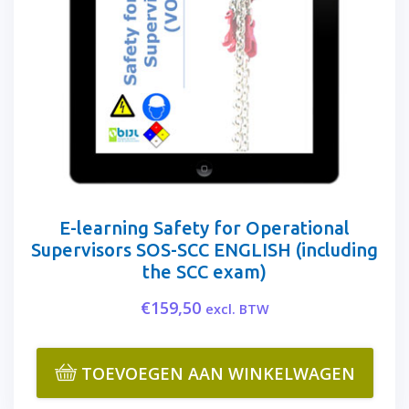
E-learning Safety for Operational
Supervisors SOS-SCC ENGLISH (including
the SCC exam)
€
159,50
excl. BTW
TOEVOEGEN AAN WINKELWAGEN