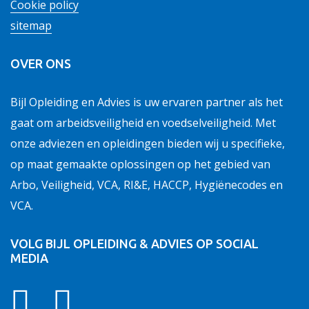
Cookie policy
sitemap
OVER ONS
Bijl Opleiding en Advies is uw ervaren partner als het
gaat om arbeidsveiligheid en voedselveiligheid. Met
onze adviezen en opleidingen bieden wij u specifieke,
op maat gemaakte oplossingen op het gebied van
Arbo, Veiligheid, VCA, RI&E, HACCP, Hygiënecodes en
VCA.
VOLG BIJL OPLEIDING & ADVIES OP SOCIAL
MEDIA