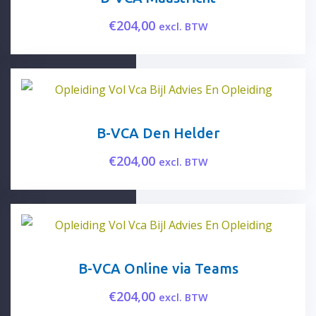
€
204,00
excl. BTW
B-VCA Den Helder
€
204,00
excl. BTW
B-VCA Online via Teams
€
204,00
excl. BTW