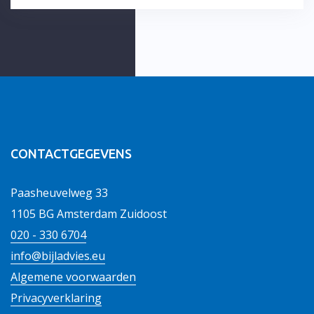
CONTACTGEGEVENS
Paasheuvelweg 33
1105 BG Amsterdam Zuidoost
020 - 330 6704
info@bijladvies.eu
Algemene voorwaarden
Privacyverklaring